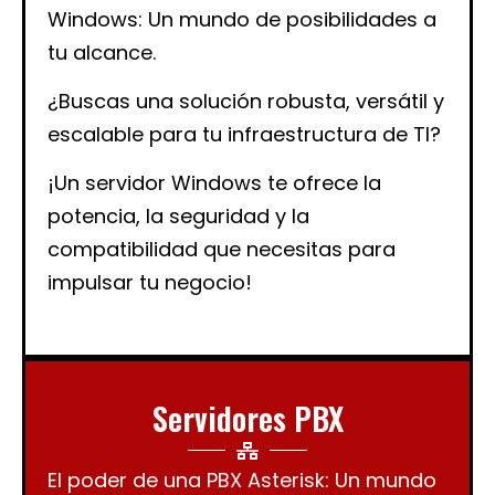
Windows: Un mundo de posibilidades a
tu alcance.
¿Buscas una solución robusta, versátil y
escalable para tu infraestructura de TI?
¡Un servidor Windows te ofrece la
potencia, la seguridad y la
compatibilidad que necesitas para
impulsar tu negocio!
Servidores PBX
El poder de una PBX Asterisk: Un mundo