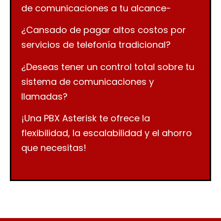
de comunicaciones a tu alcance-
¿Cansado de pagar altos costos por
servicios de telefonía tradicional?
¿Deseas tener un control total sobre tu
sistema de comunicaciones y
llamadas?
¡Una PBX Asterisk te ofrece la
flexibilidad, la escalabilidad y el ahorro
que necesitas!