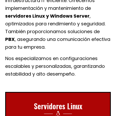
infraestructura IT eficiente. Ofrecemos
implementación y mantenimiento de
servidores Linux y Windows Server
,
optimizados para rendimiento y seguridad.
También proporcionamos soluciones de
PBX
, asegurando una comunicación efectiva
para tu empresa.
Nos especializamos en configuraciones
escalables y personalizadas, garantizando
estabilidad y alto desempeño.
Servidores Linux