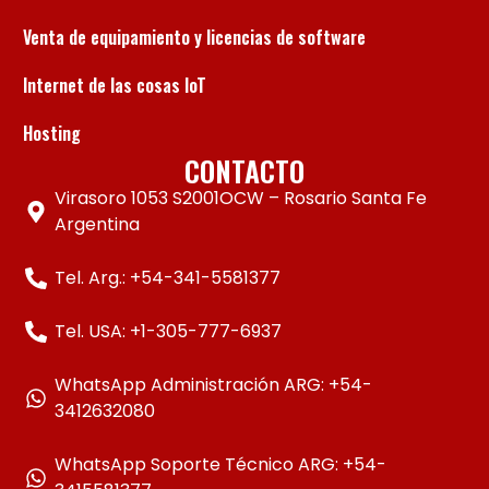
Venta de equipamiento y licencias de software
Internet de las cosas IoT
Hosting
CONTACTO
Virasoro 1053 S2001OCW – Rosario Santa Fe
Argentina
Tel. Arg.: +54-341-5581377
Tel. USA: +1-305-777-6937
WhatsApp Administración ARG: +54-
3412632080
WhatsApp Soporte Técnico ARG: +54-