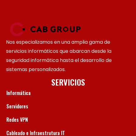
Nos especializamos en una amplia gama de
servicios informáticos que abarcan desde la
seguridad informática hasta el desarrollo de
sistemas personalizados.
SERVICIOS
Informática
Servidores
Redes VPN
Cableado e Infraestrutura IT