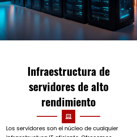
Infraestructura de
servidores de alto
rendimiento
Los servidores son el núcleo de cualquier