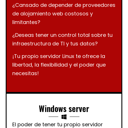
¿Cansado de depender de proveedores
de alojamiento web costosos y
limitantes?
¿Deseas tener un control total sobre tu
infraestructura de TI y tus datos?
¡Tu propio servidor Linux te ofrece la
libertad, la flexibilidad y el poder que
necesitas!
Windows server
El poder de tener tu propio servidor