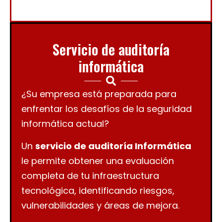
Servicio de auditoría
informática
¿Su empresa está preparada para
enfrentar los desafíos de la seguridad
informática actual?
Un
servicio de auditoría Informática
le permite obtener una evaluación
completa de tu infraestructura
tecnológica, identificando riesgos,
vulnerabilidades y áreas de mejora.