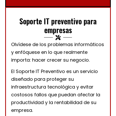
Soporte IT preventivo para
empresas
Olvídese de los problemas informáticos
y enfóquese en lo que realmente
importa: hacer crecer su negocio.
El Soporte IT Preventivo es un servicio
diseñado para proteger su
infraestructura tecnológica y evitar
costosos fallos que puedan afectar la
productividad y la rentabilidad de su
empresa.