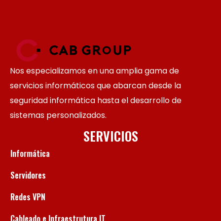
Nos especializamos en una amplia gama de
servicios informáticos que abarcan desde la
seguridad informática hasta el desarrollo de
sistemas personalizados.
SERVICIOS
Informática
Servidores
Redes VPN
Cableado e Infraestrutura IT