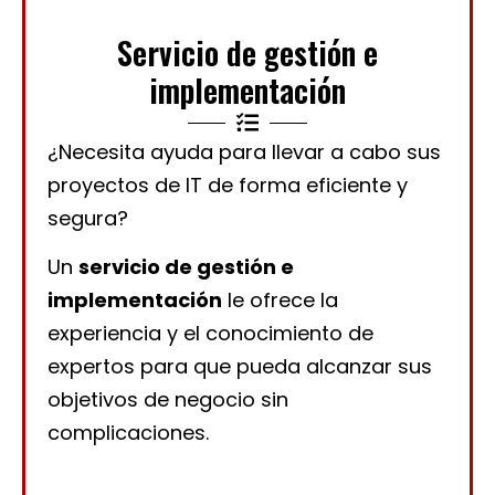
Servicio de gestión e
implementación
¿Necesita ayuda para llevar a cabo sus
proyectos de IT de forma eficiente y
segura?
Un
servicio de gestión e
implementación
le ofrece la
experiencia y el conocimiento de
expertos para que pueda alcanzar sus
objetivos de negocio sin
complicaciones.