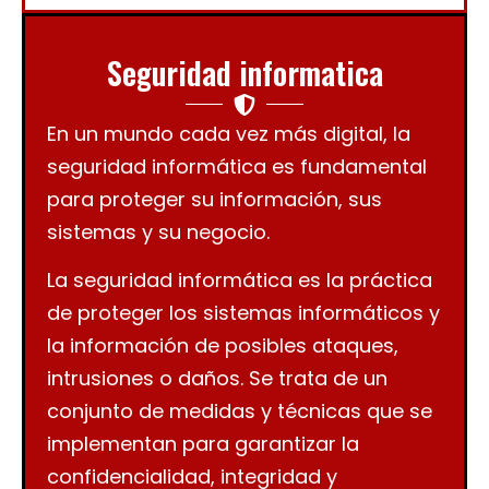
Seguridad informatica
En un mundo cada vez más digital, la
seguridad informática es fundamental
para proteger su información, sus
sistemas y su negocio.
La seguridad informática es la práctica
de proteger los sistemas informáticos y
la información de posibles ataques,
intrusiones o daños. Se trata de un
conjunto de medidas y técnicas que se
implementan para garantizar la
confidencialidad, integridad y