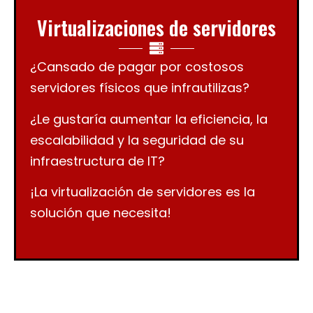
Virtualizaciones de servidores
¿Cansado de pagar por costosos
servidores físicos que infrautilizas?
¿Le gustaría aumentar la eficiencia, la
escalabilidad y la seguridad de su
infraestructura de IT?
¡La virtualización de servidores es la
solución que necesita!