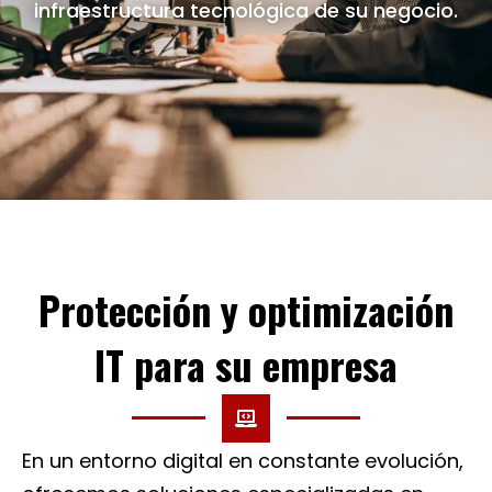
infraestructura tecnológica de su negocio.
Protección y optimización
IT para su empresa
En un entorno digital en constante evolución,