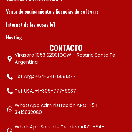
Venta de equipamiento y licencias de software
Internet de las cosas IoT
Hosting
CONTACTO
Virasoro 1053 S2001OCW – Rosario Santa Fe
Argentina
Tel. Arg.: +54-341-5581377
Tel. USA: +1-305-777-6937
WhatsApp Administración ARG: +54-
3412632080
WhatsApp Soporte Técnico ARG: +54-