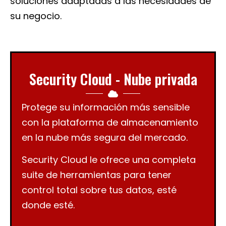
soluciones adaptadas a las necesidades de
su negocio.
Security Cloud - Nube privada
Protege su información más sensible
con la plataforma de almacenamiento
en la nube más segura del mercado.
Security Cloud le ofrece una completa
suite de herramientas para tener
control total sobre tus datos, esté
donde esté.