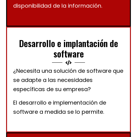
disponibilidad de la información.
Desarrollo e implantación de
software
¿Necesita una solución de software que
se adapte a las necesidades
específicas de su empresa?
El desarrollo e implementación de
software a medida se lo permite.