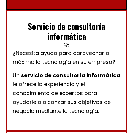
Servicio de consultoría
informática
¿Necesita ayuda para aprovechar al
máximo la tecnología en su empresa?
Un
servicio de consultoría informática
le ofrece la experiencia y el
conocimiento de expertos para
ayudarle a alcanzar sus objetivos de
negocio mediante la tecnología.