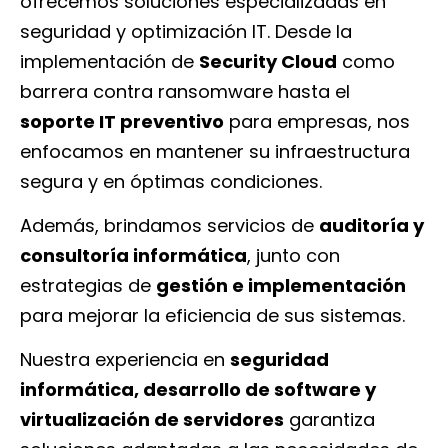
ofrecemos soluciones especializadas en
seguridad y optimización IT. Desde la
implementación de
Security Cloud
como
barrera contra ransomware hasta el
soporte IT preventivo
para empresas, nos
enfocamos en mantener su infraestructura
segura y en óptimas condiciones.
Además, brindamos servicios de
auditoría y
consultoría informática
, junto con
estrategias de
gestión e implementación
para mejorar la eficiencia de sus sistemas.
Nuestra experiencia en
seguridad
informática, desarrollo de software y
virtualización de servidores
garantiza