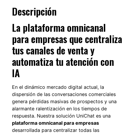
Descripción
La plataforma omnicanal
para empresas que centraliza
tus canales de venta y
automatiza tu atención con
IA
En el dinámico mercado digital actual, la
dispersión de las conversaciones comerciales
genera pérdidas masivas de prospectos y una
alarmante ralentización en los tiempos de
respuesta. Nuestra solución UniChat es una
plataforma omnicanal para empresas
desarrollada para centralizar todas las