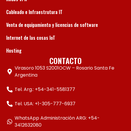
Cableado e Infraestrutura IT
Venta de equipamiento y licencias de software
Internet de las cosas IoT
Hosting
CONTACTO
Virasoro 1053 S2001OCW – Rosario Santa Fe
Argentina
Tel. Arg.: +54-341-5581377
Tel. USA: +1-305-777-6937
WhatsApp Administración ARG: +54-
3412632080