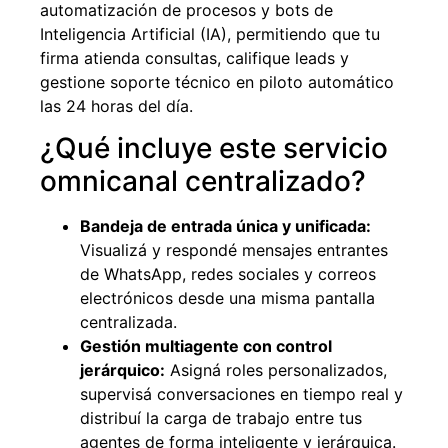
automatización de procesos y bots de
Inteligencia Artificial (IA), permitiendo que tu
firma atienda consultas, califique leads y
gestione soporte técnico en piloto automático
las 24 horas del día.
¿Qué incluye este servicio
omnicanal centralizado?
Bandeja de entrada única y unificada:
Visualizá y respondé mensajes entrantes
de WhatsApp, redes sociales y correos
electrónicos desde una misma pantalla
centralizada.
Gestión multiagente con control
jerárquico:
Asigná roles personalizados,
supervisá conversaciones en tiempo real y
distribuí la carga de trabajo entre tus
agentes de forma inteligente y jerárquica.