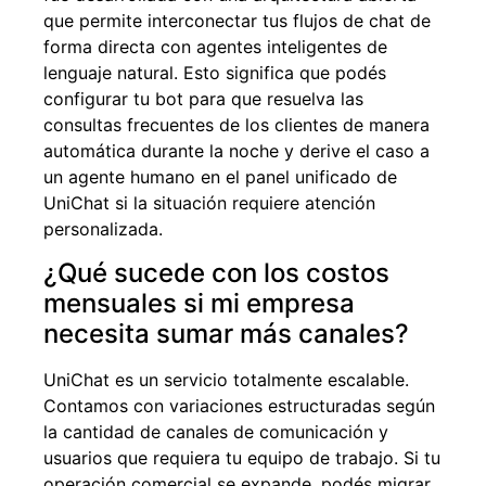
que permite interconectar tus flujos de chat de
forma directa con agentes inteligentes de
lenguaje natural. Esto significa que podés
configurar tu bot para que resuelva las
consultas frecuentes de los clientes de manera
automática durante la noche y derive el caso a
un agente humano en el panel unificado de
UniChat si la situación requiere atención
personalizada.
¿Qué sucede con los costos
mensuales si mi empresa
necesita sumar más canales?
UniChat es un servicio totalmente escalable.
Contamos con variaciones estructuradas según
la cantidad de canales de comunicación y
usuarios que requiera tu equipo de trabajo. Si tu
operación comercial se expande, podés migrar