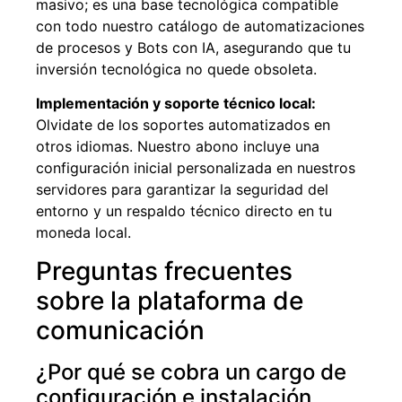
masivo; es una base tecnológica compatible
con todo nuestro catálogo de automatizaciones
de procesos y Bots con IA, asegurando que tu
inversión tecnológica no quede obsoleta.
Implementación y soporte técnico local:
Olvidate de los soportes automatizados en
otros idiomas. Nuestro abono incluye una
configuración inicial personalizada en nuestros
servidores para garantizar la seguridad del
entorno y un respaldo técnico directo en tu
moneda local.
Preguntas frecuentes
sobre la plataforma de
comunicación
¿Por qué se cobra un cargo de
configuración e instalación