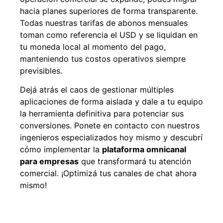
hacia planes superiores de forma transparente.
Todas nuestras tarifas de abonos mensuales
toman como referencia el USD y se liquidan en
tu moneda local al momento del pago,
manteniendo tus costos operativos siempre
previsibles.
Dejá atrás el caos de gestionar múltiples
aplicaciones de forma aislada y dale a tu equipo
la herramienta definitiva para potenciar sus
conversiones. Ponete en contacto con nuestros
ingenieros especializados hoy mismo y descubrí
cómo implementar la
plataforma omnicanal
para empresas
que transformará tu atención
comercial. ¡Optimizá tus canales de chat ahora
mismo!