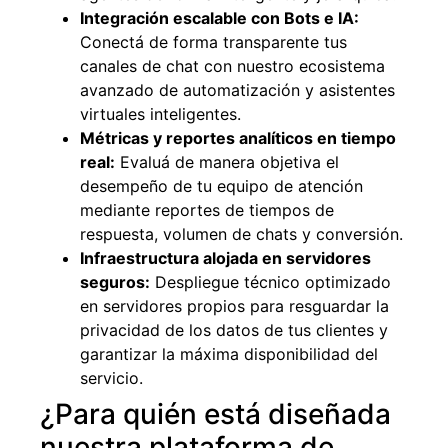
Integración escalable con Bots e IA:
Conectá de forma transparente tus
canales de chat con nuestro ecosistema
avanzado de automatización y asistentes
virtuales inteligentes.
Métricas y reportes analíticos en tiempo
real:
Evaluá de manera objetiva el
desempeño de tu equipo de atención
mediante reportes de tiempos de
respuesta, volumen de chats y conversión.
Infraestructura alojada en servidores
seguros:
Despliegue técnico optimizado
en servidores propios para resguardar la
privacidad de los datos de tus clientes y
garantizar la máxima disponibilidad del
servicio.
¿Para quién está diseñada
nuestra plataforma de