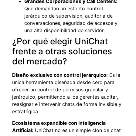
Grandes Corporaciones y Call Centers:
Que demandan un estricto control
jerárquico de supervisión, auditoría de
conversaciones, seguridad de accesos y
una alta disponibilidad de servidor.
¿Por qué elegir UniChat
frente a otras soluciones
del mercado?
Diseño exclusivo con control jerárquico:
Es la
única herramienta diseñada desde cero para
ofrecer un control de permisos granular y
jerárquico, permitiendo a los gerentes auditar,
reasignar e intervenir chats de forma invisible y
estratégica.
Ecosistema expandible con Inteligencia
Artificial:
UniChat no es un simple clon de chat