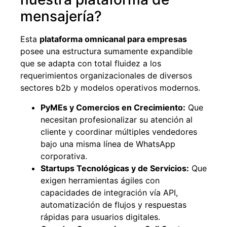
mensajería?
Esta
plataforma omnicanal para empresas
posee una estructura sumamente expandible
que se adapta con total fluidez a los
requerimientos organizacionales de diversos
sectores b2b y modelos operativos modernos.
PyMEs y Comercios en Crecimiento:
Que
necesitan profesionalizar su atención al
cliente y coordinar múltiples vendedores
bajo una misma línea de WhatsApp
corporativa.
Startups Tecnológicas y de Servicios:
Que
exigen herramientas ágiles con
capacidades de integración vía API,
automatización de flujos y respuestas
rápidas para usuarios digitales.