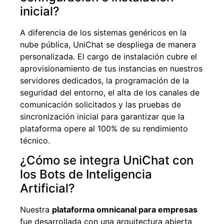
inicial?
A diferencia de los sistemas genéricos en la
nube pública, UniChat se despliega de manera
personalizada. El cargo de instalación cubre el
aprovisionamiento de tus instancias en nuestros
servidores dedicados, la programación de la
seguridad del entorno, el alta de los canales de
comunicación solicitados y las pruebas de
sincronización inicial para garantizar que la
plataforma opere al 100% de su rendimiento
técnico.
¿Cómo se integra UniChat con
los Bots de Inteligencia
Artificial?
Nuestra
plataforma omnicanal para empresas
fue desarrollada con una arquitectura abierta