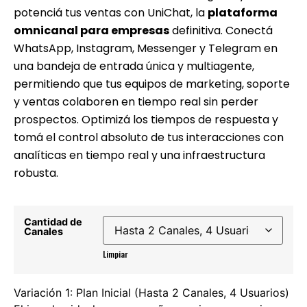
potenciá tus ventas con UniChat, la
plataforma
omnicanal para empresas
definitiva. Conectá
WhatsApp, Instagram, Messenger y Telegram en
una bandeja de entrada única y multiagente,
permitiendo que tus equipos de marketing, soporte
y ventas colaboren en tiempo real sin perder
prospectos. Optimizá los tiempos de respuesta y
tomá el control absoluto de tus interacciones con
analíticas en tiempo real y una infraestructura
robusta.
Cantidad de
Canales
Limpiar
Variación 1: Plan Inicial (Hasta 2 Canales, 4 Usuarios)