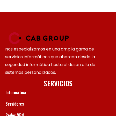
Nos especializamos en una amplia gama de
servicios informáticos que abarcan desde la
seguridad informática hasta el desarrollo de
sistemas personalizados.
SERVICIOS
Informática
Servidores
Redes VPN