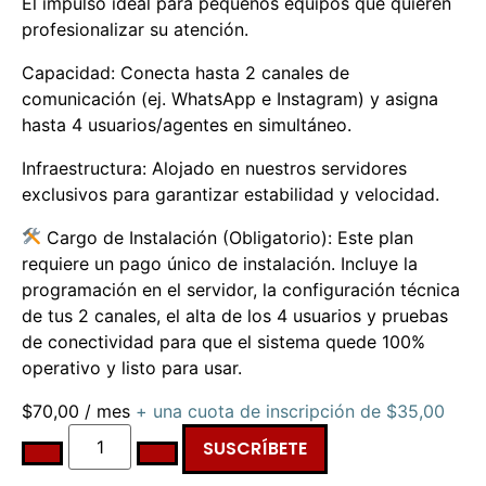
El impulso ideal para pequeños equipos que quieren
profesionalizar su atención.
Capacidad: Conecta hasta 2 canales de
comunicación (ej. WhatsApp e Instagram) y asigna
hasta 4 usuarios/agentes en simultáneo.
Infraestructura: Alojado en nuestros servidores
exclusivos para garantizar estabilidad y velocidad.
Cargo de Instalación (Obligatorio): Este plan
requiere un pago único de instalación. Incluye la
programación en el servidor, la configuración técnica
de tus 2 canales, el alta de los 4 usuarios y pruebas
de conectividad para que el sistema quede 100%
operativo y listo para usar.
$
70,00
/ mes
+ una cuota de inscripción de
$
35,00
SUSCRÍBETE