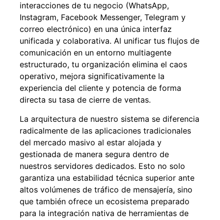
interacciones de tu negocio (WhatsApp,
Instagram, Facebook Messenger, Telegram y
correo electrónico) en una única interfaz
unificada y colaborativa. Al unificar tus flujos de
comunicación en un entorno multiagente
estructurado, tu organización elimina el caos
operativo, mejora significativamente la
experiencia del cliente y potencia de forma
directa su tasa de cierre de ventas.
La arquitectura de nuestro sistema se diferencia
radicalmente de las aplicaciones tradicionales
del mercado masivo al estar alojada y
gestionada de manera segura dentro de
nuestros servidores dedicados. Esto no solo
garantiza una estabilidad técnica superior ante
altos volúmenes de tráfico de mensajería, sino
que también ofrece un ecosistema preparado
para la integración nativa de herramientas de