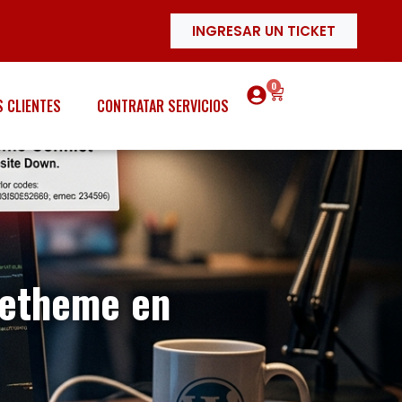
INGRESAR UN TICKET
0
 CLIENTES
CONTRATAR SERVICIOS
Betheme en