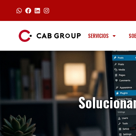
SERVICIOS
SO
Soluciona