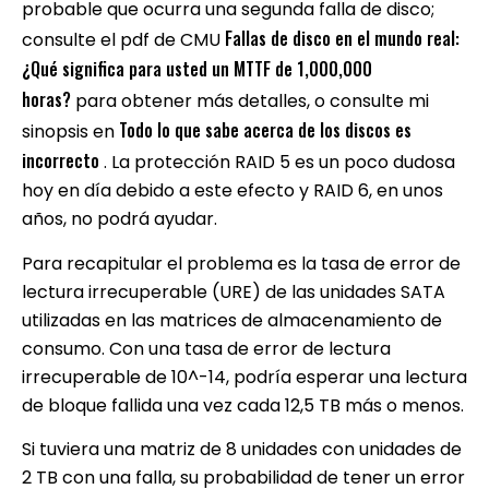
probable que ocurra una segunda falla de disco;
Fallas de disco en el mundo real:
consulte el pdf de CMU
¿Qué significa para usted un MTTF de 1,000,000
horas?
para obtener más detalles, o consulte mi
Todo lo que sabe acerca de los discos es
sinopsis en
incorrecto
. La protección RAID 5 es un poco dudosa
hoy en día debido a este efecto y RAID 6, en unos
años, no podrá ayudar.
Para recapitular
el problema es la tasa de error de
lectura irrecuperable (URE) de las unidades SATA
utilizadas en las matrices de almacenamiento de
consumo. Con una tasa de error de lectura
irrecuperable de 10^-14, podría esperar una lectura
de bloque fallida una vez cada 12,5 TB más o menos.
Si tuviera una matriz de 8 unidades con unidades de
2 TB con una falla, su probabilidad de tener un error