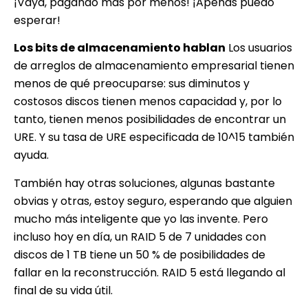
¡Vaya, pagando más por menos! ¡Apenas puedo
esperar!
Los bits de almacenamiento hablan
Los usuarios
de arreglos de almacenamiento empresarial tienen
menos de qué preocuparse: sus diminutos y
costosos discos tienen menos capacidad y, por lo
tanto, tienen menos posibilidades de encontrar un
URE. Y su tasa de URE especificada de 10^15 también
ayuda.
También hay otras soluciones, algunas bastante
obvias y otras, estoy seguro, esperando que alguien
mucho más inteligente que yo las invente. Pero
incluso hoy en día, un RAID 5 de 7 unidades con
discos de 1 TB tiene un 50 % de posibilidades de
fallar en la reconstrucción. RAID 5 está llegando al
final de su vida útil.