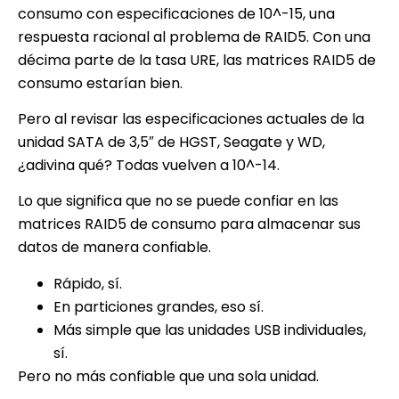
consumo con especificaciones de 10^-15, una
respuesta racional al problema de RAID5. Con una
décima parte de la tasa URE, las matrices RAID5 de
consumo estarían bien.
Pero al revisar las especificaciones actuales de la
unidad SATA de 3,5″ de HGST, Seagate y WD,
¿adivina qué? Todas vuelven a 10^-14.
Lo que significa que no se puede confiar en las
matrices RAID5 de consumo para almacenar sus
datos de manera confiable.
Rápido, sí.
En particiones grandes, eso sí.
Más simple que las unidades USB individuales,
sí.
Pero no más confiable que una sola unidad.