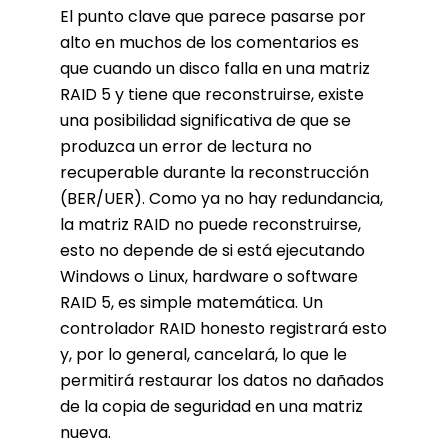
El punto clave que parece pasarse por
alto en muchos de los comentarios es
que cuando un disco falla en una matriz
RAID 5 y tiene que reconstruirse, existe
una posibilidad significativa de que se
produzca un error de lectura no
recuperable durante la reconstrucción
(BER/UER). Como ya no hay redundancia,
la matriz RAID no puede reconstruirse,
esto no depende de si está ejecutando
Windows o Linux, hardware o software
RAID 5, es simple matemática. Un
controlador RAID honesto registrará esto
y, por lo general, cancelará, lo que le
permitirá restaurar los datos no dañados
de la copia de seguridad en una matriz
nueva.