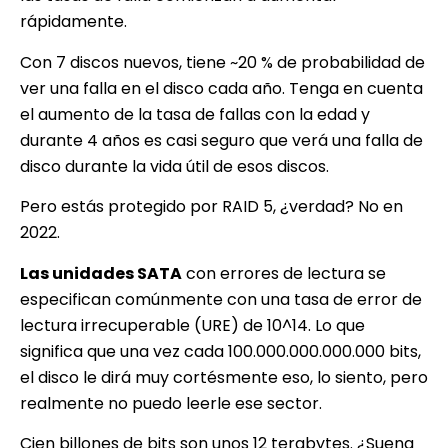
rápidamente.
Con 7 discos nuevos, tiene ~20 % de probabilidad de
ver una falla en el disco cada año. Tenga en cuenta
el aumento de la tasa de fallas con la edad y
durante 4 años es casi seguro que verá una falla de
disco durante la vida útil de esos discos.
Pero estás protegido por RAID 5, ¿verdad? No en
2022.
Las unidades SATA
con errores de lectura se
especifican comúnmente con una tasa de error de
lectura irrecuperable (URE) de 10^14. Lo que
significa que una vez cada 100.000.000.000.000 bits,
el disco le dirá muy cortésmente eso, lo siento, pero
realmente no puedo leerle ese sector.
Cien billones de bits son unos 12 terabytes. ¿Suena