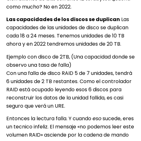
como mucho? No en 2022.
Las capacidades de los discos se duplican
Las
capacidades de las unidades de disco se duplican
cada 18 a 24 meses. Tenemos unidades de 10 TB
ahora y en 2022 tendremos unidades de 20 TB.
Ejemplo con disco de 2TB, (Una capacidad donde se
observo una tasa de falla)
Con una falla de disco RAID 5 de 7 unidades, tendrá
6 unidades de 2 TB restantes. Como el controlador
RAID está ocupado leyendo esos 6 discos para
reconstruir los datos de la unidad fallida, es casi
seguro que verá un URE.
Entonces la lectura falla. Y cuando
eso
sucede, eres
un tecnico infeliz. El mensaje «no podemos leer este
volumen RAID» asciende por la cadena de mando