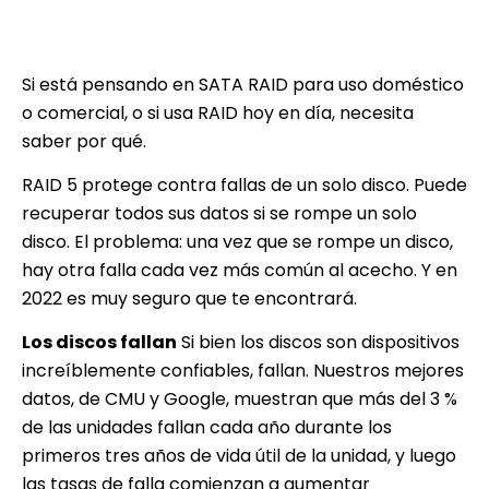
Si está pensando en SATA RAID para uso doméstico
o comercial, o si usa RAID hoy en día, necesita
saber por qué.
RAID 5 protege contra fallas de un solo disco. Puede
recuperar todos sus datos si se rompe un solo
disco. El problema: una vez que se rompe un disco,
hay otra falla cada vez más común al acecho. Y en
2022 es muy seguro que te encontrará.
Los discos fallan
Si bien los discos son dispositivos
increíblemente confiables, fallan. Nuestros mejores
datos, de CMU y Google, muestran que más del 3 %
de las unidades fallan cada año durante los
primeros tres años de vida útil de la unidad, y luego
las tasas de falla comienzan a aumentar