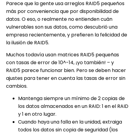
Parece que la gente usa arreglos RAID5 pequeños
más por conveniencia que por disponibilidad de
datos. O eso, o realmente no entienden cuán
vulnerables son sus datos, como descubrió una
empresa recientemente, y prefieren la felicidad de
la ilusión de RAID5.
Muchos todavía usan matrices RAID5 pequeñas
con tasas de error de 10^-14, ¡yo también! – y
RAID5 parece funcionar bien. Pero se deben hacer
ajustes para tener en cuenta las tasas de error sin
cambios.
Mantenga siempre un mínimo de 2 copias de
los datos almacenados en un RAID: 1 en el RAID
y 1 en otro lugar.
Cuando haya una falla en la unidad, extraiga
todos los datos sin copia de seguridad (los