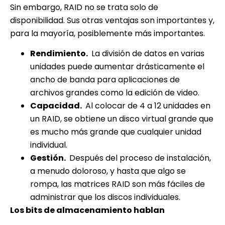
Sin embargo, RAID no se trata solo de
disponibilidad. Sus otras ventajas son importantes y,
para la mayoría, posiblemente más importantes.
Rendimiento.
La división de datos en varias
unidades puede aumentar drásticamente el
ancho de banda para aplicaciones de
archivos grandes como la edición de video.
Capacidad.
Al colocar de 4 a 12 unidades en
un RAID, se obtiene un disco virtual grande que
es mucho más grande que cualquier unidad
individual.
Gestión.
Después del proceso de instalación,
a menudo doloroso, y hasta que algo se
rompa, las matrices RAID son más fáciles de
administrar que los discos individuales.
Los bits de almacenamiento hablan