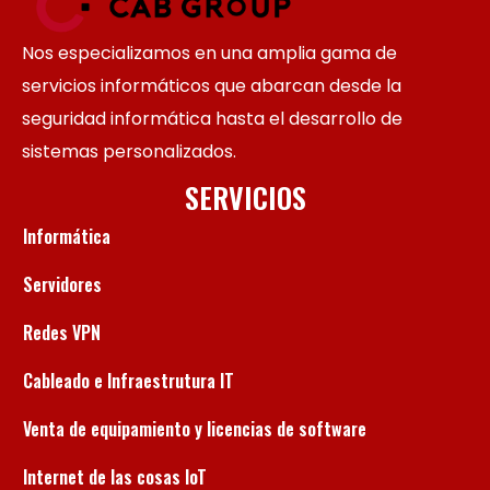
Nos especializamos en una amplia gama de
servicios informáticos que abarcan desde la
seguridad informática hasta el desarrollo de
sistemas personalizados.
SERVICIOS
Informática
Servidores
Redes VPN
Cableado e Infraestrutura IT
Venta de equipamiento y licencias de software
Internet de las cosas IoT