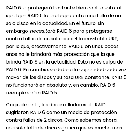
RAID 6 lo protegerá bastante bien contra esto, al
igual que RAID 5 lo protege contra una falla de un
solo disco en la actualidad. En el futuro, sin
embargo,
necesitará
RAID 6 para protegerse
contra fallas de un solo disco + la inevitable URE,
por lo que, efectivamente, RAID 6 en unos pocos
años no le brindará más protección que la que
brinda RAID 5 en la actualidad. Esto no es culpa de
RAID 6. En cambio, se debe a la capacidad cada vez
mayor de los discos y su tasa URE constante. RAID 5
no funcionará en absoluto y, en cambio, RAID 6
reemplazará a RAID 5.
Originalmente, los desarrolladores de RAID
sugirieron RAID 6 como un medio de protección
contra fallas de 2 discos. Como sabemos ahora,
una sola falla de disco significa que es mucho más