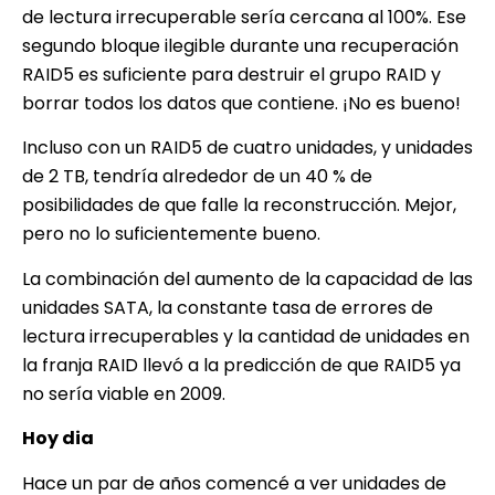
de lectura irrecuperable sería cercana al 100%. Ese
segundo bloque ilegible durante una recuperación
RAID5 es suficiente para destruir el grupo RAID y
borrar todos los datos que contiene. ¡No es bueno!
Incluso con un RAID5 de cuatro unidades, y unidades
de 2 TB, tendría alrededor de un 40 % de
posibilidades de que falle la reconstrucción. Mejor,
pero no lo suficientemente bueno.
La combinación del aumento de la capacidad de las
unidades SATA, la constante tasa de errores de
lectura irrecuperables y la cantidad de unidades en
la franja RAID llevó a la predicción de que RAID5 ya
no sería viable en 2009.
Hoy dia
Hace un par de años comencé a ver unidades de