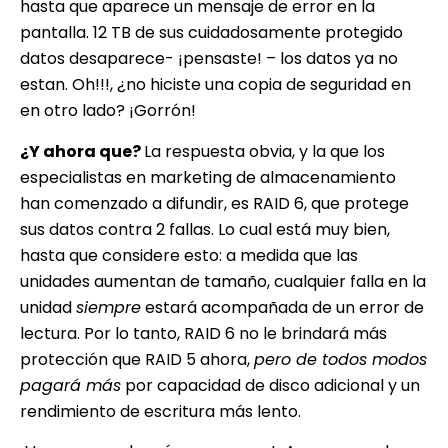
hasta que aparece un mensaje de error en la
pantalla. 12 TB de sus cuidadosamente protegido
datos desaparece- ¡pensaste! – los datos ya no
estan. Oh!!!, ¿no hiciste una copia de seguridad en
en otro lado? ¡Gorrón!
¿Y ahora que?
La respuesta obvia, y la que los
especialistas en marketing de almacenamiento
han comenzado a difundir, es RAID 6, que protege
sus datos contra 2 fallas. Lo cual está muy bien,
hasta que considere esto: a medida que las
unidades aumentan de tamaño, cualquier falla en la
unidad
siempre
estará acompañada de un error de
lectura. Por lo tanto, RAID 6 no le brindará más
protección que RAID 5 ahora,
pero de todos modos
pagará más
por capacidad de disco adicional y un
rendimiento de escritura más lento.