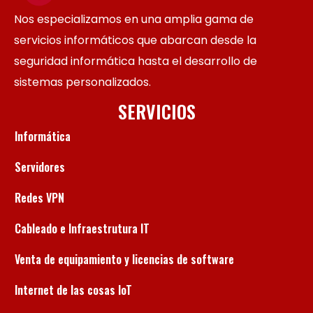
Nos especializamos en una amplia gama de
servicios informáticos que abarcan desde la
seguridad informática hasta el desarrollo de
sistemas personalizados.
SERVICIOS
Informática
Servidores
Redes VPN
Cableado e Infraestrutura IT
Venta de equipamiento y licencias de software
Internet de las cosas IoT