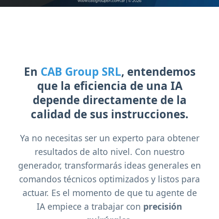
En
CAB Group SRL
, entendemos
que la eficiencia de una IA
depende directamente de la
calidad de sus instrucciones.
Ya no necesitas ser un experto para obtener
resultados de alto nivel. Con nuestro
generador, transformarás ideas generales en
comandos técnicos optimizados y listos para
actuar. Es el momento de que tu agente de
IA empiece a trabajar con
precisión