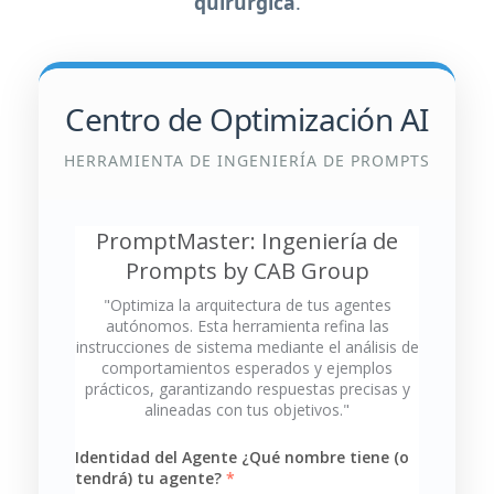
quirúrgica
.
Centro de Optimización AI
HERRAMIENTA DE INGENIERÍA DE PROMPTS