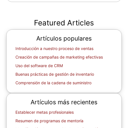
Featured Articles
Artículos populares
Introducción a nuestro proceso de ventas
Creación de campañas de marketing efectivas
Uso del software de CRM
Buenas prácticas de gestión de inventario
Comprensión de la cadena de suministro
Artículos más recientes
Establecer metas profesionales
Resumen de programas de mentoría