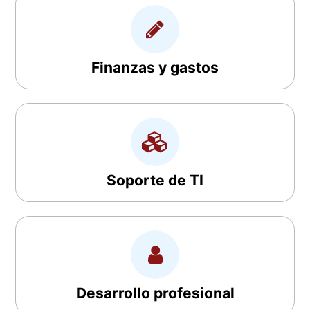
Finanzas y gastos
Soporte de TI
Desarrollo profesional