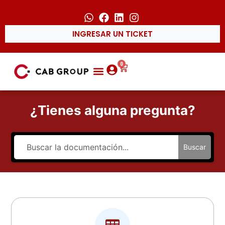
INGRESAR UN TICKET
0
¿Tienes alguna pregunta?
Buscar