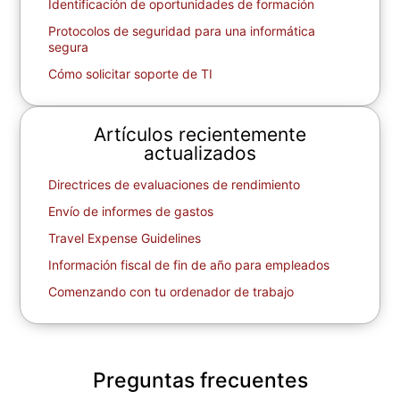
Identificación de oportunidades de formación
Protocolos de seguridad para una informática
segura
Cómo solicitar soporte de TI
Artículos recientemente
actualizados
Directrices de evaluaciones de rendimiento
Envío de informes de gastos
Travel Expense Guidelines
Información fiscal de fin de año para empleados
Comenzando con tu ordenador de trabajo
Preguntas frecuentes