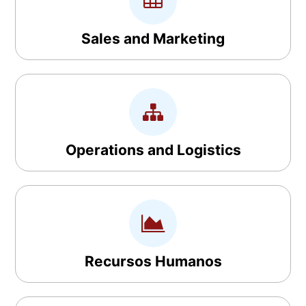
Sales and Marketing
Operations and Logistics
Recursos Humanos