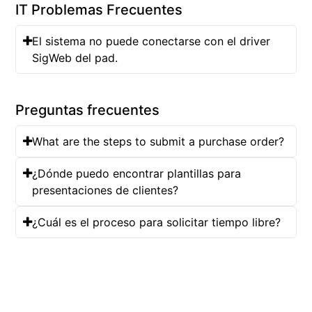
IT Problemas Frecuentes
El sistema no puede conectarse con el driver
SigWeb del pad.
Preguntas frecuentes
What are the steps to submit a purchase order?
¿Dónde puedo encontrar plantillas para
presentaciones de clientes?
¿Cuál es el proceso para solicitar tiempo libre?