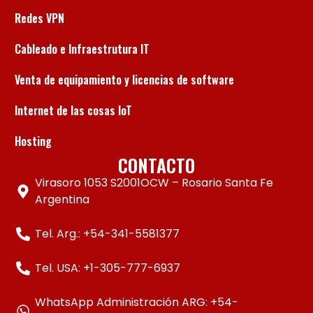
Redes VPN
Cableado e Infraestrutura IT
Venta de equipamiento y licencias de software
Internet de las cosas IoT
Hosting
CONTACTO
Virasoro 1053 S2001OCW – Rosario Santa Fe
Argentina
Tel. Arg.: +54-341-5581377
Tel. USA: +1-305-777-6937
WhatsApp Administración ARG: +54-