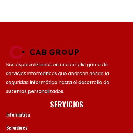
Nos especializamos en una amplia gama de
servicios informáticos que abarcan desde la
seguridad informática hasta el desarrollo de
sistemas personalizados.
SERVICIOS
Informática
Servidores